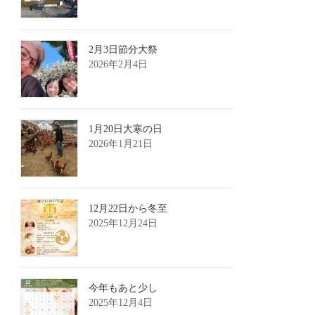
2月3日節分大祭
2026年2月4日
1月20日大寒の日
2026年1月21日
12月22日から冬至
2025年12月24日
今年もあと少し
2025年12月4日