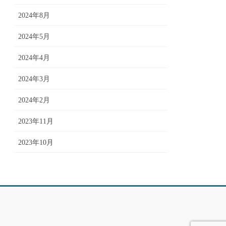
2024年8月
2024年5月
2024年4月
2024年3月
2024年2月
2023年11月
2023年10月