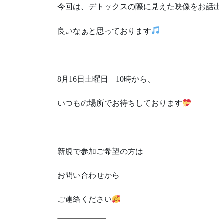
今回は、デトックスの際に見えた映像をお話
良いなぁと思っております
8月16日土曜日 10時から、
いつもの場所でお待ちしております
新規で参加ご希望の方は
お問い合わせから
ご連絡ください