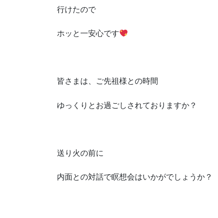
行けたので
ホッと一安心です
皆さまは、ご先祖様との時間
ゆっくりとお過ごしされておりますか？
送り火の前に
内面との対話で瞑想会はいかがでしょうか？