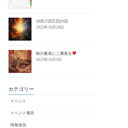
10月27日己巳の日
2025年10月28日
秋の夜長にご褒美を
2025年10月9日
カテゴリー
イベント
イベント報告
情報発信