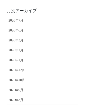
月別アーカイブ
2026年7月
2026年6月
2026年3月
2026年2月
2026年1月
2025年12月
2025年10月
2025年9月
2025年8月