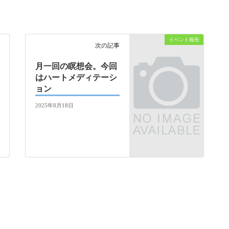
イベント報告
次の記事
月一回の瞑想会。今回
はハートメディテーシ
ョン
2025年8月18日