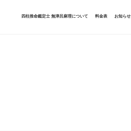
四柱推命鑑定士 無津呂麻理について
料金表
お知らせ