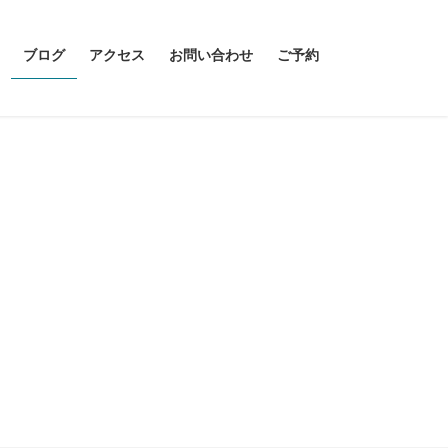
ブログ
アクセス
お問い合わせ
ご予約