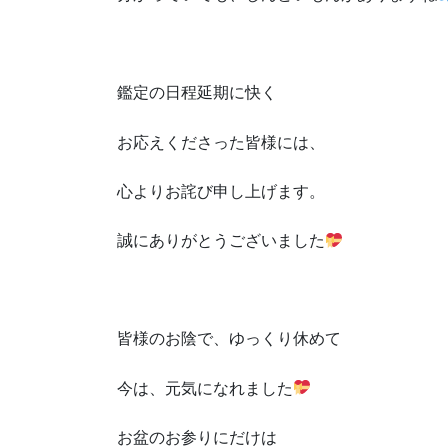
鑑定の日程延期に快く
お応えくださった皆様には、
心よりお詫び申し上げます。
誠にありがとうございました
皆様のお陰で、ゆっくり休めて
今は、元気になれました
お盆のお参りにだけは