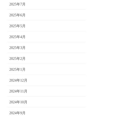
2025年7月
2025年6月
2025年5月
2025年4月
2025年3月
2025年2月
2025年1月
2024年12月
2024年11月
2024年10月
2024年9月