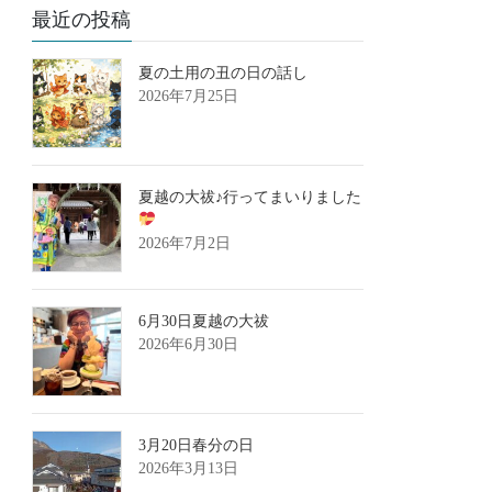
最近の投稿
夏の土用の丑の日の話し
2026年7月25日
夏越の大祓♪行ってまいりました
2026年7月2日
6月30日夏越の大祓
2026年6月30日
3月20日春分の日
2026年3月13日