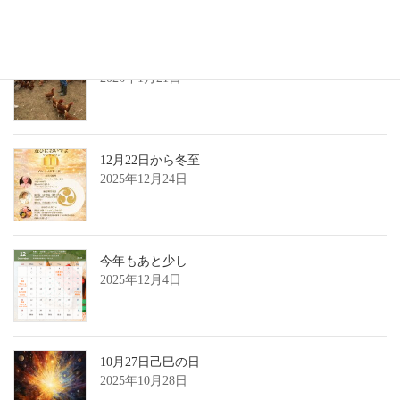
1月20日大寒の日
2026年1月21日
12月22日から冬至
2025年12月24日
今年もあと少し
2025年12月4日
10月27日己巳の日
2025年10月28日