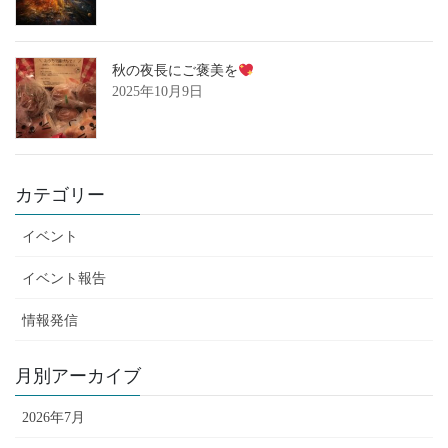
秋の夜長にご褒美を
2025年10月9日
カテゴリー
イベント
イベント報告
情報発信
月別アーカイブ
2026年7月