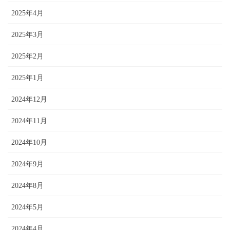
2025年4月
2025年3月
2025年2月
2025年1月
2024年12月
2024年11月
2024年10月
2024年9月
2024年8月
2024年5月
2024年4月