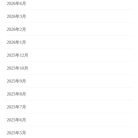
2026年6月
2026年3月
2026年2月
2026年1月
2025年12月
2025年10月
2025年9月
2025年8月
2025年7月
2025年6月
2025年5月