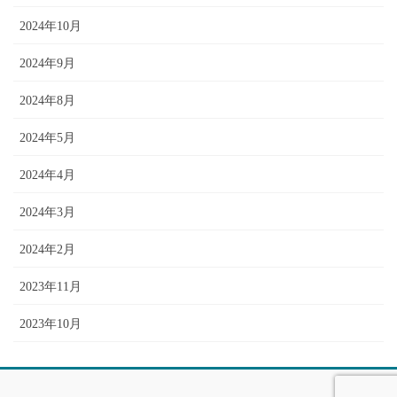
2024年10月
2024年9月
2024年8月
2024年5月
2024年4月
2024年3月
2024年2月
2023年11月
2023年10月