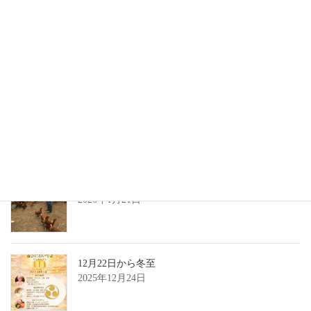
3月20日春分の日
2026年3月13日
2月3日節分大祭
2026年2月4日
1月20日大寒の日
2026年1月21日
12月22日から冬至
2025年12月24日