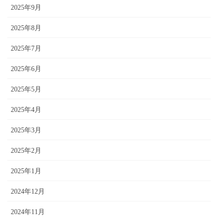
2025年9月
2025年8月
2025年7月
2025年6月
2025年5月
2025年4月
2025年3月
2025年2月
2025年1月
2024年12月
2024年11月