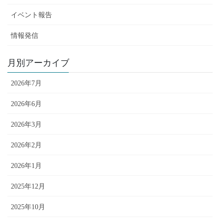
イベント報告
情報発信
月別アーカイブ
2026年7月
2026年6月
2026年3月
2026年2月
2026年1月
2025年12月
2025年10月