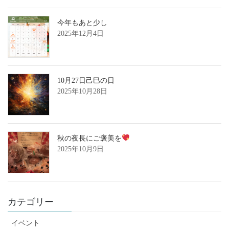
今年もあと少し
2025年12月4日
10月27日己巳の日
2025年10月28日
秋の夜長にご褒美を
2025年10月9日
カテゴリー
イベント