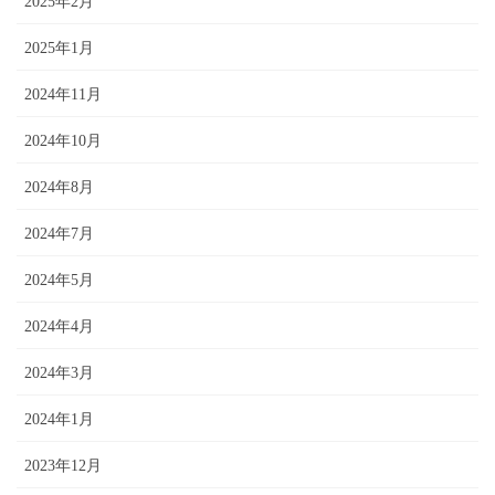
2025年2月
2025年1月
2024年11月
2024年10月
2024年8月
2024年7月
2024年5月
2024年4月
2024年3月
2024年1月
2023年12月