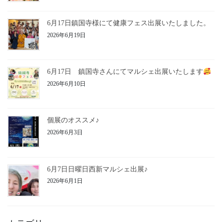
6月17日鎮国寺様にて健康フェス出展いたしました。
2026年6月19日
6月17日 鎮国寺さんにてマルシェ出展いたします
2026年6月10日
個展のオススメ♪
2026年6月3日
6月7日日曜日西新マルシェ出展♪
2026年6月1日