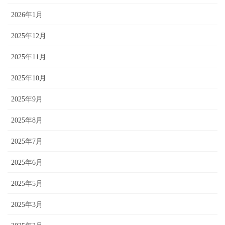
2026年1月
2025年12月
2025年11月
2025年10月
2025年9月
2025年8月
2025年7月
2025年6月
2025年5月
2025年3月