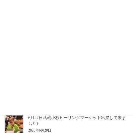
7月28日門司駅近く火曜日マルシェ出展
2026年7月24日
7月22日カフェスマイルコラット様にて鑑定会
2026年7月23日
7月18日土曜日瞑想会開催
2026年7月17日
7月5日西新マルシェ出展いたしました
2026年7月6日
6月27日武蔵小杉ヒーリングマーケット出展して来ま
した♪
2026年6月29日