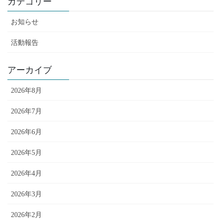
カテゴリー
お知らせ
活動報告
アーカイブ
2026年8月
2026年7月
2026年6月
2026年5月
2026年4月
2026年3月
2026年2月